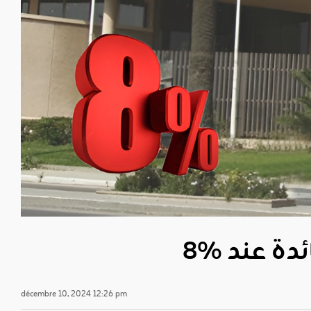
ئدة عند %8
décembre 10, 2024 12:26 pm