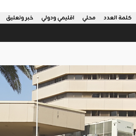
كلمة العدد
محلي
اقليمي ودولي
خبر وتعليق