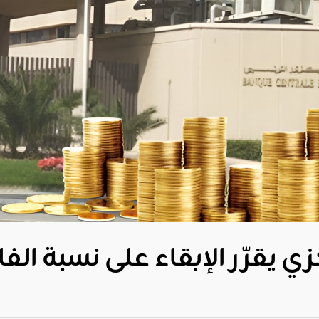
ي يقرّر الإبقاء على نسبة الفا