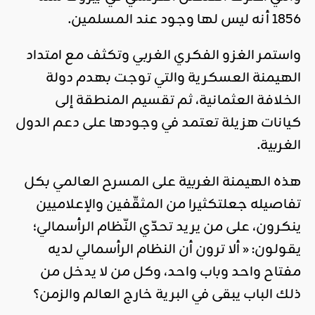
1856 أنه ليس لها وجود عند المسلمين.
واستمر الغزو الفكري الغربي وتكثف مع امتداد
الهيمنة العسكرية والتي توجت بهدم دولة
الخلافة العثمانية، ثم تقسيم المنطقة إلى
كيانات هزيلة تعتمد في وجودها على دعم الدول
الغربية.
هذه الهيمنة الغربية على المسرح العالمي بكل
تفاصيله جعلتكثيرا من المثقّفين والإعلاميين
ينكرون، على من يريد تحدّي النّظام الرأسمالي؛
يقولون: « ألا ترون أن النظام الرأسمالي لديه
مفتاح واحد وباب واحد، وكل من لا يدخل من
ذلك الباب يبقى في البرية خارج العالم والزمن؟