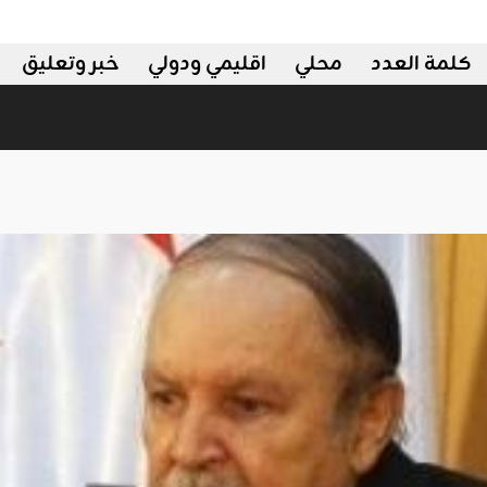
كلمة العدد
محلي
اقليمي ودولي
خبر وتعليق