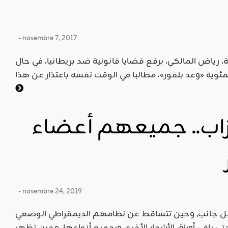
- novembre 7, 2017
 رياض المالكي، برفع قضايا قانونية ضد بريطانيا، في حال
اب.. جميعهم أعضاء
- novembre 24, 2019
ل جانب, وحين تتساقط عن نظامهم الديمقراطي الوضعي