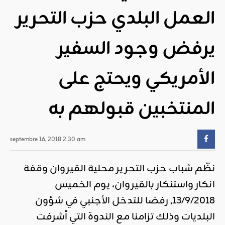
العمل البلدي حزب التحرير
يرفض وجود السفير
الأمريكي ويحتج على
المنتخبين قبولهم به
septembre 16, 2018 2:30 am
نظّم شباب حزب التحرير محلية القيروان وقفة
انكار واستنكار بالقيروان، يوم الخميس
13/9/2018, رفضا للتدخل الأجنبي في شؤون
البلديات وذلك تزامنا مع الندوة التي أشرفت