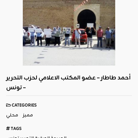
أحمد طاطار – عضو المكتب الاعلامي لحزب التحرير
– تونس
CATEGORIES
مميز
محلي
TAGS