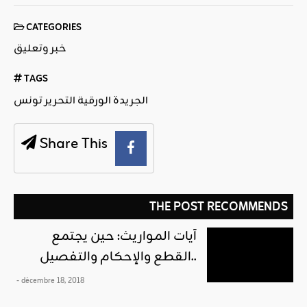
CATEGORIES
خبر وتعليق
TAGS
الجريدة الورقية التحرير تونس
Share This
THE POST RECOMMENDS
آيات المواريث: حين يجتمع
القطع والإحكام والتفصيل..
- décembre 18, 2018