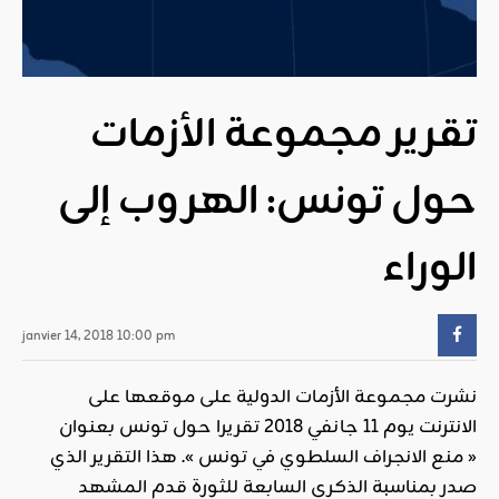
تقرير مجموعة الأزمات
حول تونس: الهروب إلى
الوراء
janvier 14, 2018 10:00 pm
نشرت مجموعة الأزمات الدولية على موقعها على
الانترنت يوم 11 جانفي 2018 تقريرا حول تونس بعنوان
« منع الانجراف السلطوي في تونس ». هذا التقرير الذي
صدر بمناسبة الذكرى السابعة للثورة قدم المشهد