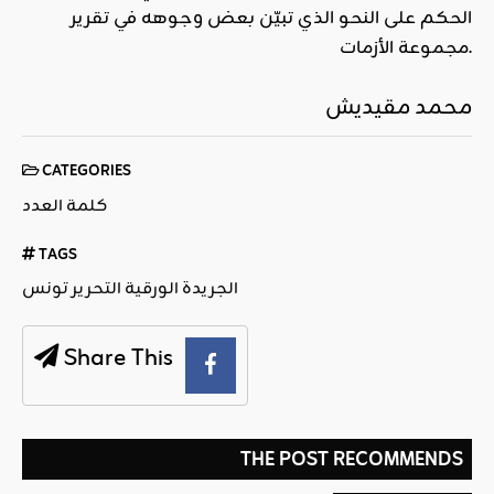
الحكم على النحو الذي تبيّن بعض وجوهه في تقرير
مجموعة الأزمات.
محمد مقيديش
CATEGORIES
كلمة العدد
TAGS
الجريدة الورقية التحرير تونس
Share This
THE POST RECOMMENDS