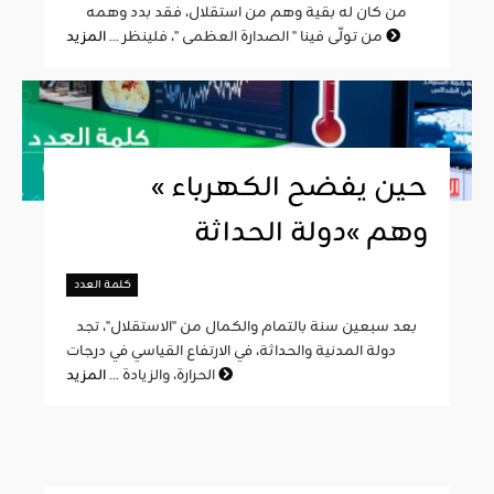
من كان له بقية وهم من استقلال، فقد بدد وهمه
المزيد
من تولّى فينا " الصدارة العظمى "، فلينظر ...
« حين يفضح الكهرباء
وهم »دولة الحداثة
كلمة العدد
بعد سبعين سنة بالتمام والكمال من "الاستقلال"، تجد
دولة المدنية والحداثة، في الارتفاع القياسي في درجات
المزيد
الحرارة، والزيادة ...