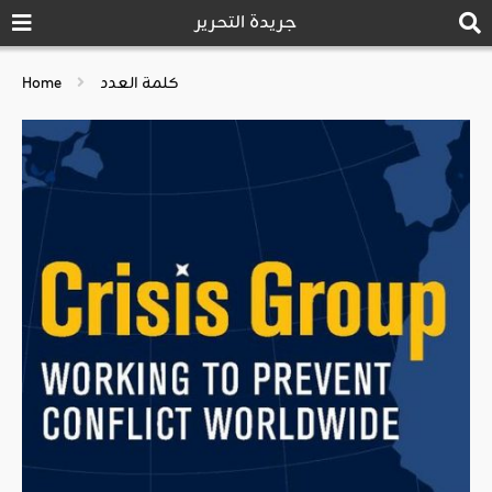
جريدة التحرير
كلمة العدد
Home