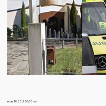
mars 18, 2019 10:00 am