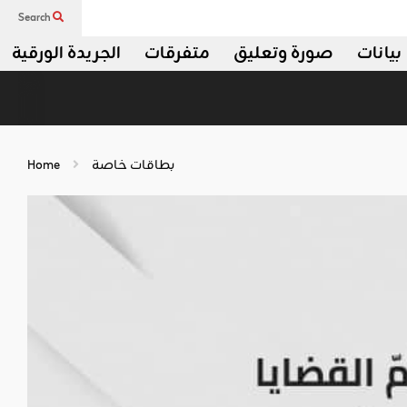
Search
بيانات
صورة وتعليق
متفرقات
الجريدة الورقية
بطاقات خاصة
Home