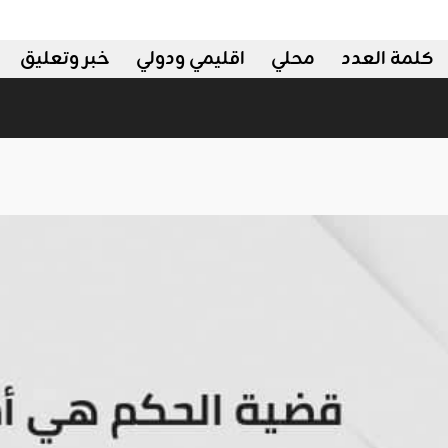
كلمة العدد
محلي
اقليمي ودولي
خبر وتعليق