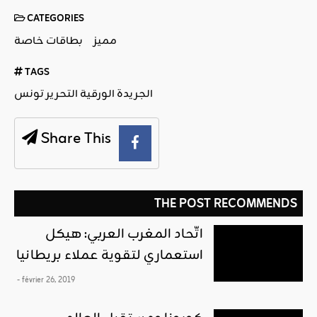
CATEGORIES
مميز
بطاقات خاصة
TAGS
الجريدة الورقية التحرير تونس
Share This
THE POST RECOMMENDS
اتّحاد المغرب العربي: هيكل
استعماري لتقوية عملاء بريطانيا
- février 26, 2019