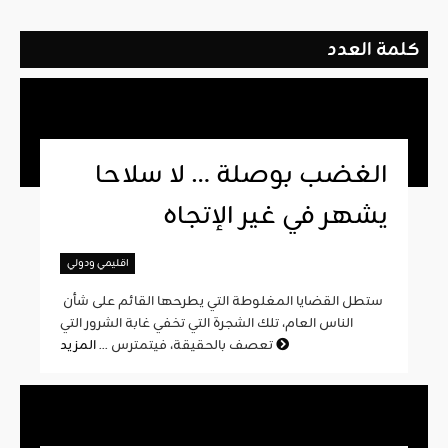
كلمة العدد
الغضب بوصلة … لا سلاحا
يشهر في غير الإتجاه
اقليمي ودولي
ستطل القضايا المغلوطة التي يطرحها القائم على شأن
الناس العام، تلك الشجرة التي تخفي غابة الشرور التي
المزيد
تعصف بالحقيقة، فيتمترس ...