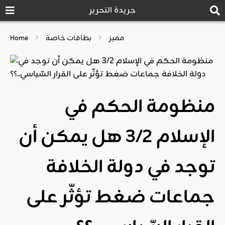
جريدة التحرير
مميز
بطاقات خاصة
Home
منظومة الحكم في
الإسلام 3/2 هل يمكن أن
توجد في دولة الخلافة
جماعات ضغط تؤثّر على