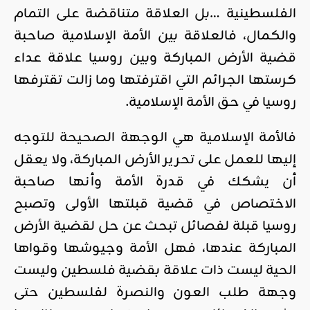
الفلسطينية …بل العلاقة متناقضة على التمام
والكمال، فالعلاقة بين الأمة الإسلامية صاحبة
قضية الأرض المباركة وبين روسيا علاقة عداء
كرستها الجرائم التي اقترفتها وما زالت تقترفها
روسيا في حق الأمة الإسلامية.
فالأمة الإسلامية هي الوجهة الصحيحة للتوجه
إليها للعمل على تحرير الأرض المباركة، ولا يعقل
أن يشكك في قدرة الأمة وأنها صاحبة
الاختصاص في قضية قبلتها الأولى وتصبح
روسيا قبلة لفصائل تبحث عن حل لقضية الأرض
المباركة عندها، فهل الأمة وجيوشها وقواها
الحية ليست ذات علاقة بقضية فلسطين وليست
وجهة طلب العون والنصرة لفلسطين حتى