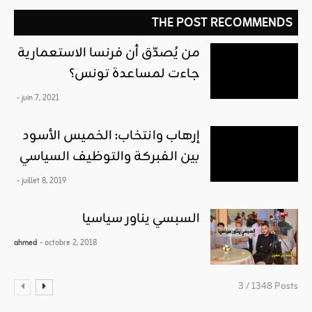
THE POST RECOMMENDS
من يُصدّق أن فرنسا الاستعمارية
جاءت لمساعدة تونس؟
- juin 7, 2021
إرهاب وانتخاب: الخميس الأسود
بين الفبركة والتوظيف السياسي
- juillet 8, 2019
السبسي يناور سياسيا
ahmed
- octobre 2, 2018
3 / 1348 Posts