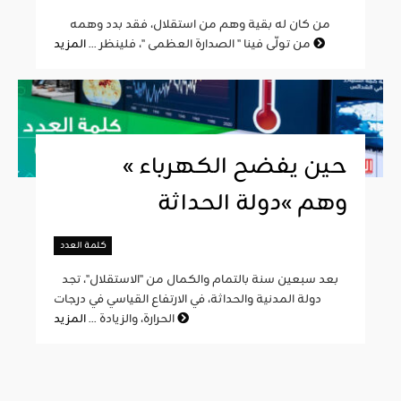
من كان له بقية وهم من استقلال، فقد بدد وهمه
المزيد
من تولّى فينا " الصدارة العظمى "، فلينظر ...
« حين يفضح الكهرباء
وهم »دولة الحداثة
كلمة العدد
بعد سبعين سنة بالتمام والكمال من "الاستقلال"، تجد
دولة المدنية والحداثة، في الارتفاع القياسي في درجات
المزيد
الحرارة، والزيادة ...