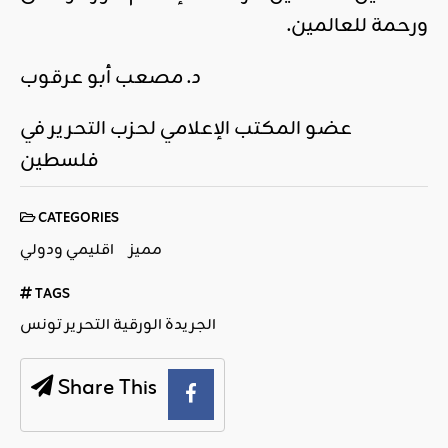
ورحمة للعالمين.
د. مصعب أبو عرقوب
عضو المكتب الإعلامي لحزب التحرير في
فلسطين
CATEGORIES
مميز
اقليمي ودولي
TAGS
الجريدة الورقية التحرير تونس
Share This