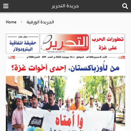
جريدة التحرير
الجريدة الورقية
Home