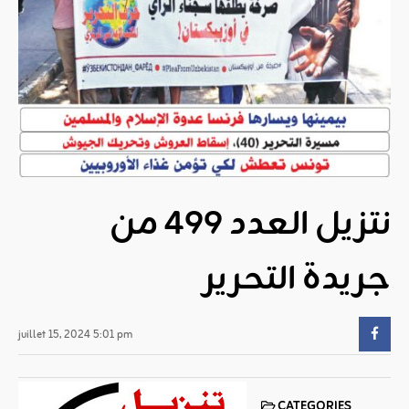
نتزيل العدد 499 من
جريدة التحرير
juillet 15, 2024 5:01 pm
CATEGORIES