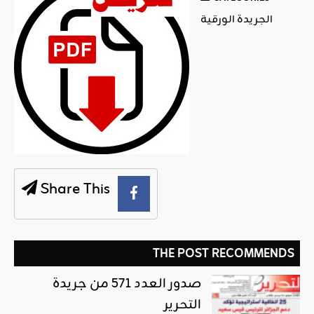
الجريدة الورقية
Share This
THE POST RECOMMENDS
صدور العدد 571 من جريدة
التحرير