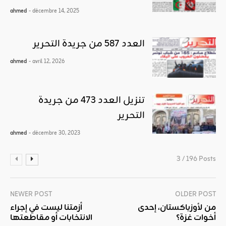
ahmed
- décembre 14, 2025
العدد 587 من جريدة التحرير
ahmed
- avril 12, 2026
تنزيل العدد 473 من جريدة
التحرير
ahmed
- décembre 30, 2023
3 / 196 Posts
NEWER POST
OLDER POST
من لأوزباكستان، إحدى
أزمتنا ليست في إجراء
أخوات غزة؟
الانتخابات أو مقاطعتها