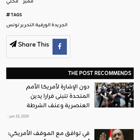
مميز
محلي
TAGS
الجريدة الورقية التحرير تونس
Share This
THE POST RECOMMENDS
دون الإشارة لأمريكا الأمم
المتحدة تتبنى قرارا يدين
العنصرية وعنف الشرطة
- juin 23, 2020
في توافق مع الموقف الأمريكي: