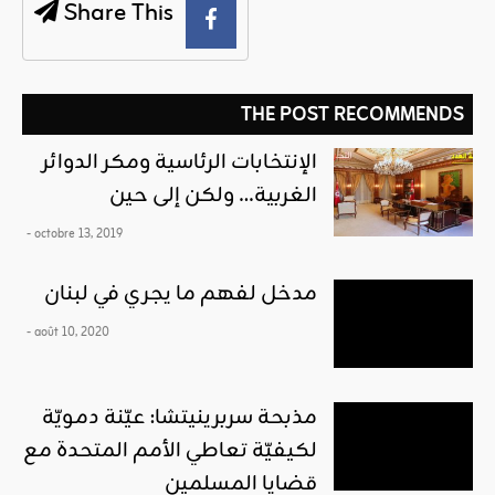
Share This
THE POST RECOMMENDS
الإنتخابات الرئاسية ومكر الدوائر
الغربية… ولكن إلى حين
- octobre 13, 2019
مدخل لفهم ما يجري في لبنان
- août 10, 2020
مذبحة سربرينيتشا: عيّنة دمويّة
لكيفيّة تعاطي الأمم المتحدة مع
قضايا المسلمين