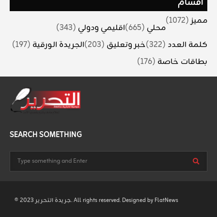
أقسام
مميز
(1072)
محلي
(665)
اقليمي ودولي
(343)
كلمة العدد
(322)
خبر وتعليق
(203)
الجريدة الورقية
(197)
بطاقات خاصة
(176)
SEARCH SOMETHING
FlatNews
© 2023 جريدة التحرير. All rights reserved. Designed by