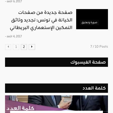
- août 6, 2017
صفحة جديدة من صفحات
الخيانة في تونس: تجديد وثائق
صورة وتعليق
التمكين الإستعماري البريطاني
- août 4, 2017
7 / 10 Posts
1
2
صفحة الفيسبوك
كلمة العدد