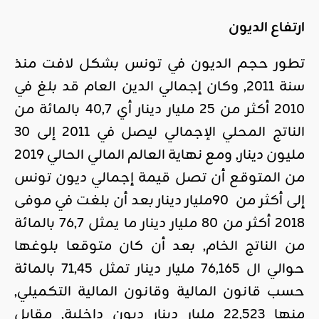
ارتفاع الديون
تطور حجم الديون في تونس بشكل لافت منذ
سنة 2011, وكان إجمالي الدين العام قد بلغ في
2010 أكثر من 25 مليار دينار أي 40,7 بالمائة من
الناتج المحلي الإجمالي ليصل في 2011 إلى 30
مليون دينار, ومع نهاية العالم المالي الحالي 2019
من المتوقع أن تصل قيمة إجمالي ديون تونس
إلى أكثر من 90مليار دينار بعد أن بلغت في موفى
2018 أكثر من 80 مليار دينار ما يمثل 76,7 بالمائة
من الناتج الخام, بعد أن كان متوقعا بلوغها
حوالي ال 76,165 مليار دينار تمثل 71,45 بالمائة
حسب قانون المالية وقانون المالية التكميلي,
منها 22,523 مليار دينار ديون داخلية, مقابل