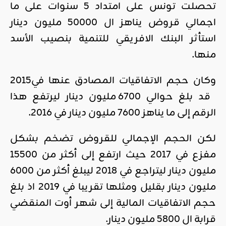
تحصلت تونس على امتداد 5 سنوات على ما
اجمالي قروض يناهز ال 50000 مليون دينار
استأثر البنك الافريقي للتنمية بنصيب الأسد
منها.
وكان حجم الاتفاقيات المصادق عنها في2015
قد بلغ حوالي 6700 مليون دينار ليرتفع هذا
الرقم إلى ما يناهز 7600 مليون دينار في 2016.
لكن الحجم الإجمالي للقروض تضخم بشكل
مفزع في 2017 حيث ارتفع إلى أكثر من 15500
مليون دينار ليتراجع في 2018 ليبلغ أكثر من 6000
مليون دينار بقليل ومثلها تقريبا في 2019 اذ بلغ
حجم الاتفاقيات المالية إلى شهر أوت المنقضي
قرابة ال 5800 مليون دينار.