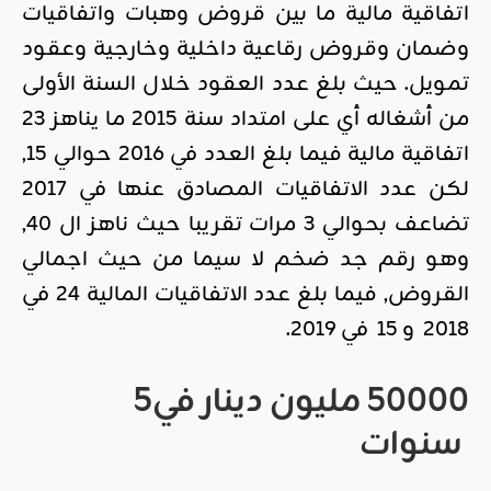
اتفاقية مالية ما بين قروض وهبات واتفاقيات
وضمان وقروض رقاعية داخلية وخارجية وعقود
تمويل. حيث بلغ عدد العقود خلال السنة الأولى
من أشغاله أي على امتداد سنة 2015 ما يناهز 23
اتفاقية مالية فيما بلغ العدد في 2016 حوالي 15,
لكن عدد الاتفاقيات المصادق عنها في 2017
تضاعف بحوالي 3 مرات تقريبا حيث ناهز ال 40,
وهو رقم جد ضخم لا سيما من حيث اجمالي
القروض, فيما بلغ عدد الاتفاقيات المالية 24 في
2018 و 15 في 2019.
50000
مليون دينار في
5
سنوات