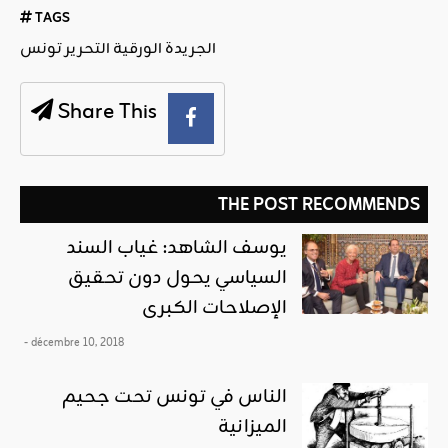
TAGS
الجريدة الورقية التحرير تونس
Share This
THE POST RECOMMENDS
يوسف الشاهد: غياب السند
السياسي يحول دون تحقيق
الإصلاحات الكبرى
- décembre 10, 2018
الناس في تونس تحت جحيم
الميزانية