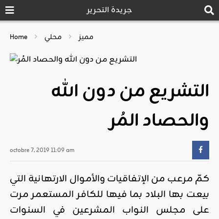
جريدة التحرير
مميز
محلي
Home
التشريع من دون الله
والحصاد المُر
octobre 7, 2019 11:09 am
كمّ مرعب من الإتفاقيات والأموال الارتهانية التي
بيعت بها البلاد بما فيها للكافر المستعمر مرت
على مجلس النواب المشرعين في السنوات