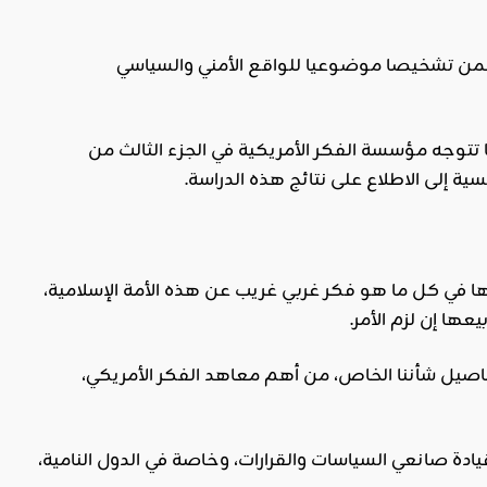
من تشخيصا موضوعيا للواقع الأمني والسياسي
تتوجه مؤسسة الفكر الأمريكية في الجزء الثالث من
سية إلى الاطلاع على نتائج هذه الدراسة.
ا في كل ما هو فكر غربي غريب عن هذه الأمة الإسلامية،
ها إن لزم الأمر.
فاصيل شأننا الخاص، من أهم معاهد الفكر الأمريكي،
يادة صانعي السياسات والقرارات، وخاصة في الدول النامية،