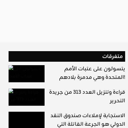
متفرقات
يتسولون على عتبات الأمم
المتحدة وهي مدمرة بلادهم!
قراءة وتنزيل العدد 313 من جريدة
التحرير
الاستجابة لإملاءات صندوق النقد
الدولي هو الجرعة القاتلة التي