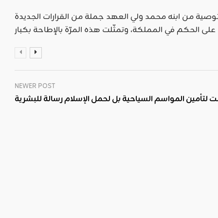
صية من ابنه محمد ولي العهد جملة من القرارات الجديدة
NEWER POST
لتأمين المواسم السياحية بل لحمل الإسلام رسالة للبشرية