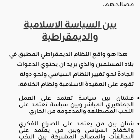
مصالحهم.
بين السياسة الاسلامية
والديمقراطية
هذا هو واقع النظام الديمقراطي المطبق في
بلاد المسلمين والذي يريد ان يحتوي الدعوات
الجادة نحو تغيير النظام السياسي ونحو دولة
تقوم على العقيدة الاسلامية ونظام الخلافة.
فشتان بين سياسة تعتمد على العمل
الجماهيري المباشر وبين سياسة تعتمد على
النخب المصطنعة والمدعومة من الخارج.
شتان بين من يعتمد على الصراع الفكري
والكفاح السياسي وبين من يعتمد على
التحالفات والمصالح المشتركة بين النخب