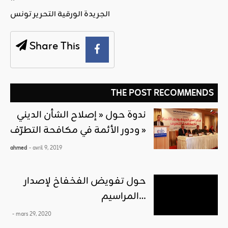
الجريدة الورقية التحرير تونس
Share This
THE POST RECOMMENDS
ندوة حول « إصلاح الشأن الديني
ودور الأئمة في مكافحة التطرّف »
ahmed
- avril 9, 2019
حول تفويض الفخفاخ لإصدار
المراسيم…
- mars 29, 2020