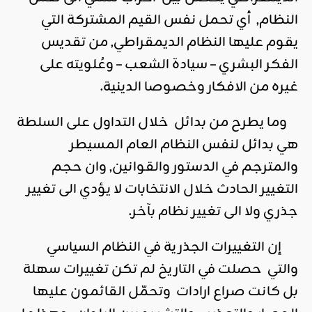
النظام, أي تحمل نفس القيم المشتركة التي
يقوم عليها النظام الديمقراطي, من تقديس
الفكر البشري – سيادة الشعب – وعُلويته على
غيره من الافكار وخصوصا الدينية.
وما يطرح من بدائل خلال التداول على السلطة
هي بدائل لنفس النظام العام المسيطر
والمترجم في الدستور والقوانين, وان حجم
التغيير الحادث خلال الانتخابات لا يؤدي الى تغيير
جذري ولا الى تغيير نظام بآخر.
إن التغييرات الجذرية في النظام السياسي
والتي حصلت في التاريخ لم تكن تغييرات سهلة
بل كانت صراع ارادات وتحمّل القائمون عليها