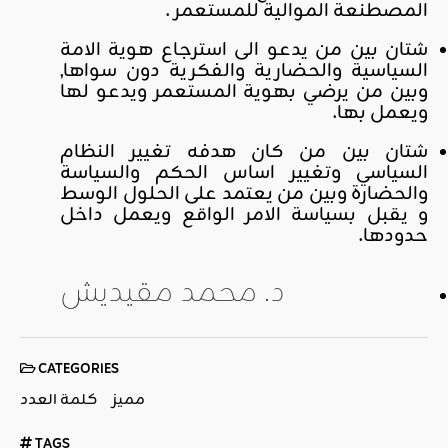
المصطنعة الموالية للمستعمر .
شتان بين من يدعو الى استرجاع هوية الامة
السياسية والحضارية والفكرية دون سواها,
وبين من يرضي بهوية المستعمر ويدعو لها
ويعمل بها.
شتان بين من كان هدفه تغيير النظام
السياسي وتغيير اساس الحكم والسياسة
والحضارة وبين من يعتمد على الحلول الوسط
و يقبل بسياسة الامر الواقع ويعمل داخل
حدودها.
د. محمد مقيديش
CATEGORIES
مميز
كلمة العدد
TAGS