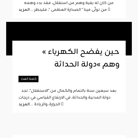
من كان له بقية وهم من استقلال، فقد بدد وهمه
المزيد
من تولّى فينا " الصدارة العظمى "، فلينظر ...
« حين يفضح الكهرباء
وهم »دولة الحداثة
كلمة العدد
بعد سبعين سنة بالتمام والكمال من "الاستقلال"، تجد
دولة المدنية والحداثة، في الارتفاع القياسي في درجات
المزيد
الحرارة، والزيادة ...