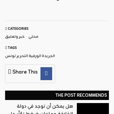
CATEGORIES
محلي
خبر وتعليق
TAGS
الجريدة الورقية التحرير تونس
Share This
THE POST RECOMMENDS
هل يمكن أن توجد في دولة
الخلافة جماعات ضغط تؤثّر على