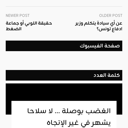
NEWER POST
OLDER POST
عن أي سيادة يتكلم وزير
حقيقة اللوبي أو جماعة
دفاع تونس؟!
الضغط
صفحة الفيسبوك
كلمة العدد
الغضب بوصلة … لا سلاحا
يشهر في غير الإتجاه