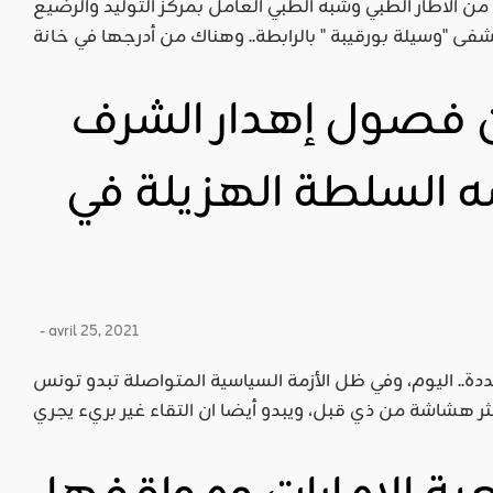
ن الاطار الطبي وشبه الطبي العامل بمركز التوليد والرضيع
فصول إهدار الشرف
ه السلطة الهزيلة في
- avril 25, 2021
ة.. اليوم، وفي ظل الأزمة السياسية المتواصلة تبدو تونس