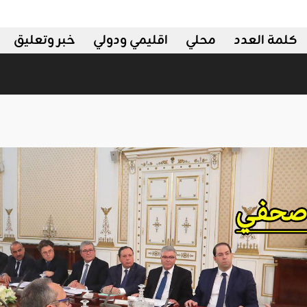
كلمة العدد
محلي
اقليمي ودولي
خبر وتعليق