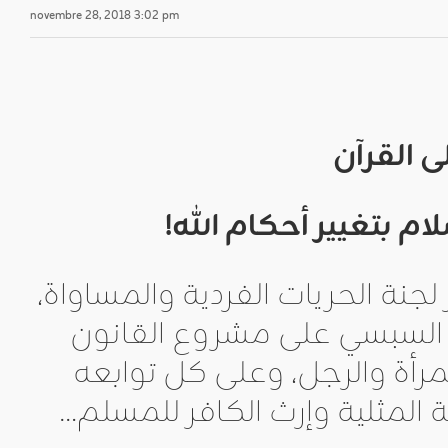
novembre 28, 2018 3:02 pm
 القرآن
م بتغيير أحكام الله
!
نة الحريات الفردية والمساواة،
 السبسي على مشروع القانون
مرأة والرجل، وعلى كل توابعه
المثلية وإرث الكافر للمسلم…