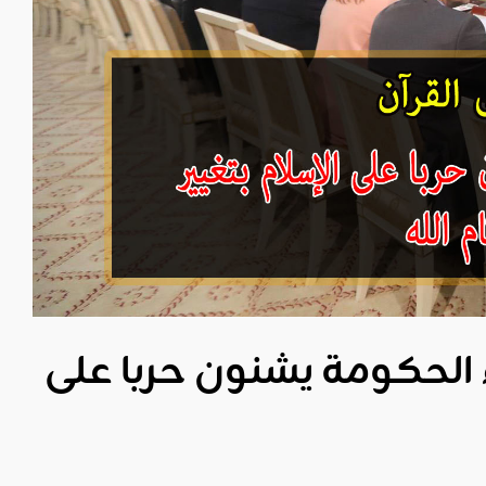
الحكومة يشنون حربا على