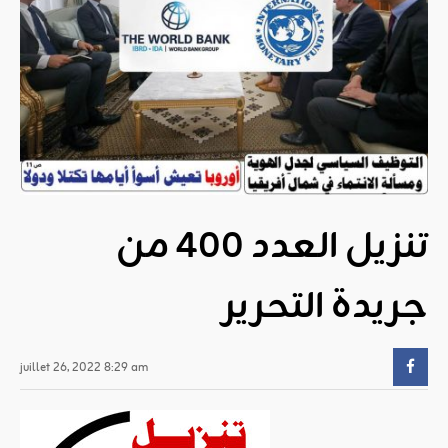
تنزيل العدد 400 من
جريدة التحرير
juillet 26, 2022 8:29 am