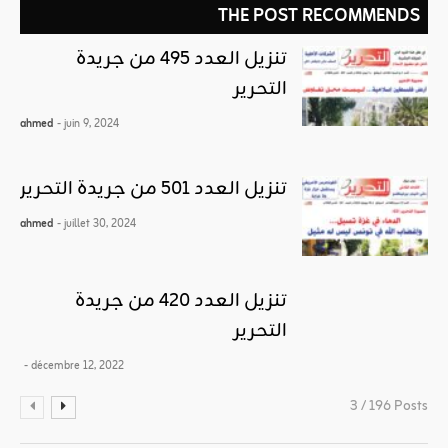
THE POST RECOMMENDS
تنزيل العدد 495 من جريدة
التحرير
ahmed
- juin 9, 2024
تنزيل العدد 501 من جريدة التحرير
ahmed
- juillet 30, 2024
تنزيل العدد 420 من جريدة
التحرير
- décembre 12, 2022
3 / 196 Posts