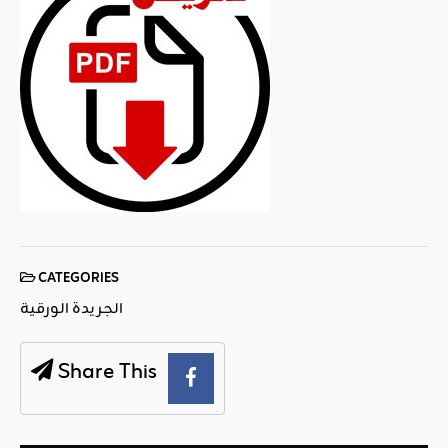
CATEGORIES
الجريدة الورقية
Share This