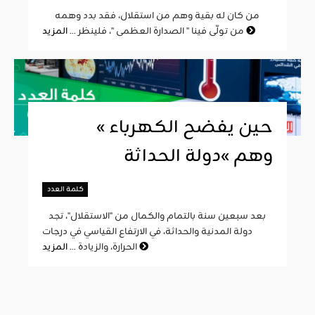
من كان له بقية وهم من استقلال، فقد بدد وهمه
المزيد
من تولّى فينا " الصدارة العظمى "، فلينظر ...
« حين يفضح الكهرباء
وهم »دولة الحداثة
كلمة العدد
بعد سبعين سنة بالتمام والكمال من "الاستقلال"، تجد
دولة المدنية والحداثة، في الارتفاع القياسي في درجات
المزيد
الحرارة، والزيادة ...