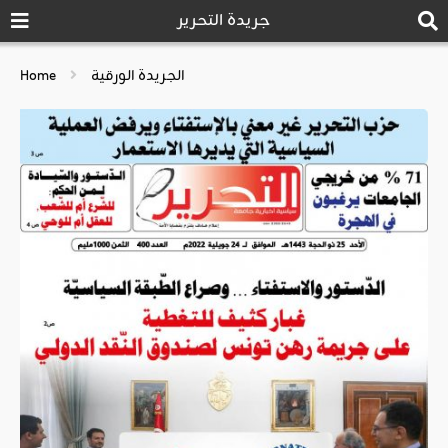
جريدة التحرير
الجريدة الورقية
Home