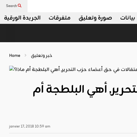
Search
بيانات
صورة وتعليق
متفرقات
الجريدة الورقية
خبر وتعليق
Home
رير, أهي البلطجة أم
janvier 17, 2018 10:59 am