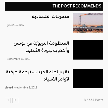
THE POST RECOMMENDS
متفرقات إقتصادية
- juillet 10, 2017
المنظومة التربويّة في تونس
وأكذوبة جودة التّعليم
- septembre 13, 2021
تقرير لجنة الحريات، ترجمة حرفية
لأوامر الأسياد
ahmed
- septembre 3, 2018
3 / 664 Posts