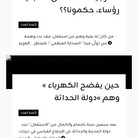
رؤساء، حكمونا؟؟
كلمة العدد
من كان له بقية وهم من استقلال، فقد بدد وهمه
المزيد
من تولّى فينا " الصدارة العظمى "، فلينظر ...
« حين يفضح الكهرباء
وهم »دولة الحداثة
كلمة العدد
بعد سبعين سنة بالتمام والكمال من "الاستقلال"، تجد
دولة المدنية والحداثة، في الارتفاع القياسي في درجات