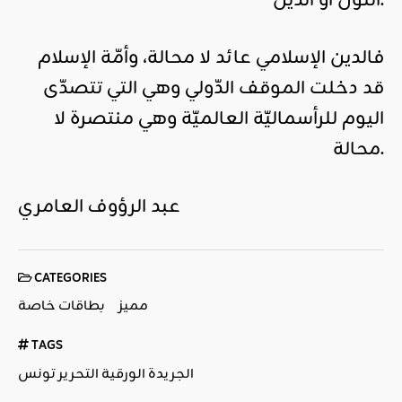
اللون أو الدين.
فالدين الإسلامي عائد لا محالة، وأمّة الإسلام
قد دخلت الموقف الدّولي وهي التي تتصدّى
اليوم للرأسماليّة العالميّة وهي منتصرة لا
محالة.
عبد الرؤوف العامري
CATEGORIES
مميز
بطاقات خاصة
TAGS
الجريدة الورقية التحرير تونس