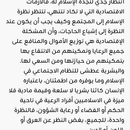
انتظار جدي لنجدة الإسلام له. فالأزمات
الاقتصادية التي لا تكاد تنتهي، تنتظر نظرة
الإسلام إلى المجتمع وكيف يجب أن يكون عند
النظرة إلى إشباع الحاجات، وأن المشكلة
الإقتصادية هي توزيع الأموال والمنافع على
جميع الرعايا وتمكينهم من الانتفاع بها
بتمكينهم من حيازتها ومن السعي لها.
والبشرية عطشى للنظام الاجتماعي في
الإسلام وما يوفره من اطمئنان، باعتباره
الإنسان كائنا بشريا لا سلعة وقيمة مادية فلا
ميزة في الاسلامبين أفراد الرعية في ناحية
الحكم أو القضاء أو رعاية الشؤون، فالنظرة
واحدة، للجميع، بغض النظر عن العرق أو