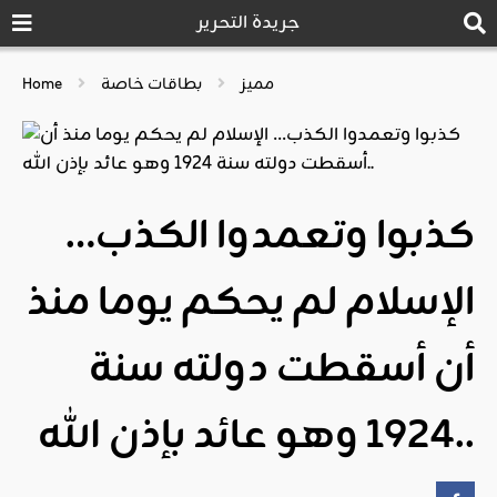
جريدة التحرير
مميز
بطاقات خاصة
Home
كذبوا وتعمدوا الكذب…
الإسلام لم يحكم يوما منذ
أن أسقطت دولته سنة
1924 وهو عائد بإذن الله..