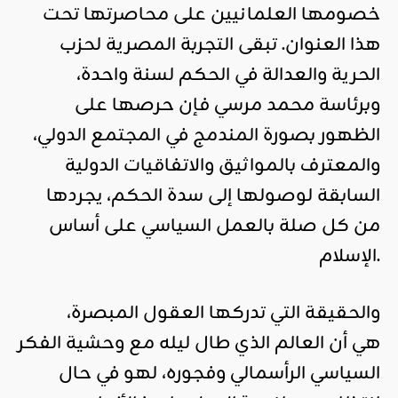
خصومها العلمانيين على محاصرتها تحت
هذا العنوان. تبقى التجربة المصرية لحزب
الحرية والعدالة في الحكم لسنة واحدة،
وبرئاسة محمد مرسي فإن حرصها على
الظهور بصورة المندمج في المجتمع الدولي،
والمعترف بالمواثيق والاتفاقيات الدولية
السابقة لوصولها إلى سدة الحكم، يجردها
من كل صلة بالعمل السياسي على أساس
الإسلام.
والحقيقة التي تدركها العقول المبصرة،
هي أن العالم الذي طال ليله مع وحشية الفكر
السياسي الرأسمالي وفجوره، لهو في حال