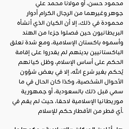
محمود حسن، أو مولانا محمد علي
جوهر وغيرهما من الرجال الكرام أدوار
محمودة في ذلك، إلا أن الكيان الذي أنشأه
البريطانيون حين فصلوا جزءا من الهند
وأسموه باكستان الإسلامية، ومع شدة تعلق
الباكستانيين بدينهم لم يقدروا على إقامة
الحكم على أساس الإسلام، وظل كيانهم
يُحكم بغير شرع الله، إلا في بعض شؤون
الأحوال الشخصية، وكذا كان الحال في ما
سمي قبل ذلك بالسعودية، أو جمهورية
موريطانيا الإسلامية لاحقا، حيث لم يقم في
أي قطر من الأقطار حكم للإسلام.