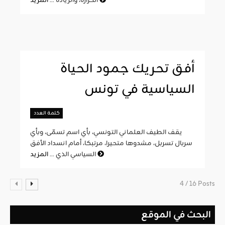
المزيد
الحرارة، والزيادة ...
أفق تحريك جمود الحياة
السياسية في تونس
كلمة العدد
يقف الطيف العلماني التونسي، بأي اسم تسمّى، وبأي
سربال تسربل، مشدوها متحيرا، مرتبكا، أمام انسداد الأفق
المزيد
السياسي الذي ...
4 / 16 Posts
البحث في الموقع