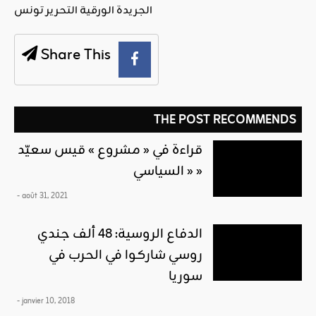
الجريدة الورقية التحرير تونس
Share This
THE POST RECOMMENDS
قراءة في « مشروع » قيس سعيّد
« السياسي »
- août 31, 2021
الدفاع الروسية: 48 ألف جندي
روسي شاركوا في الحرب في
سوريا
- janvier 10, 2018