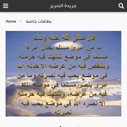
جريدة التحرير
بطاقات خاصة
Home