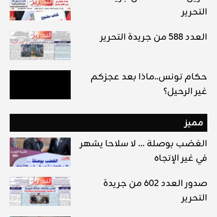
التحرير
العدد 588 من جريدة التحرير
حكام تونس..ماذا بعد عجزكم
غير الرحيل؟
مميز
الغضب بوصلة … لا سلاحا يشهر
في غير الإتجاه
صدور العدد 602 من جريدة
التحرير