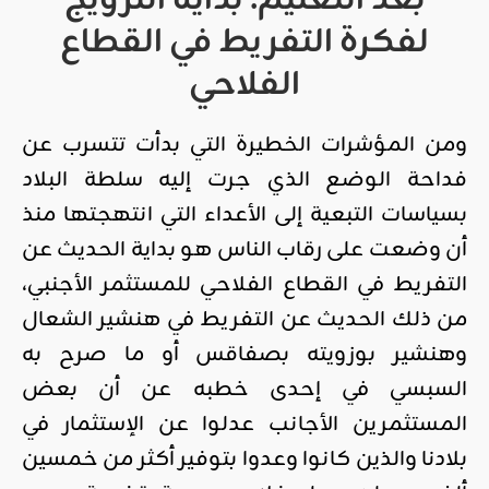
بعد التعليم: بداية الترويج
لفكرة التفريط في القطاع
الفلاحي
ومن المؤشرات الخطيرة التي بدأت تتسرب عن
فداحة الوضع الذي جرت إليه سلطة البلاد
بسياسات التبعية إلى الأعداء التي انتهجتها منذ
أن وضعت على رقاب الناس هو بداية الحديث عن
التفريط في القطاع الفلاحي للمستثمر الأجنبي،
من ذلك الحديث عن التفريط في هنشير الشعال
وهنشير بوزويته بصفاقس أو ما صرح به
السبسي في إحدى خطبه عن أن بعض
المستثمرين الأجانب عدلوا عن الإستثمار في
بلادنا والذين كانوا وعدوا بتوفير أكثر من خمسين